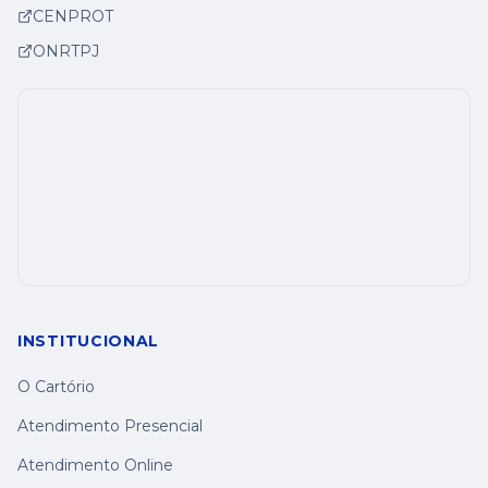
CENPROT
ONRTPJ
INSTITUCIONAL
O Cartório
Atendimento Presencial
Atendimento Online