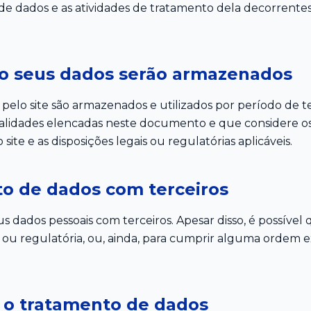
de dados e as atividades de tratamento dela decorrentes
o seus dados serão armazenados
 pelo site são armazenados e utilizados por período de
inalidades elencadas neste documento e que considere os d
 site e as disposições legais ou regulatórias aplicáveis.
o de dados com terceiros
 dados pessoais com terceiros. Apesar disso, é possível
ou regulatória, ou, ainda, para cumprir alguma ordem 
a o tratamento de dados